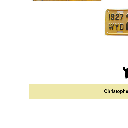
Christophe